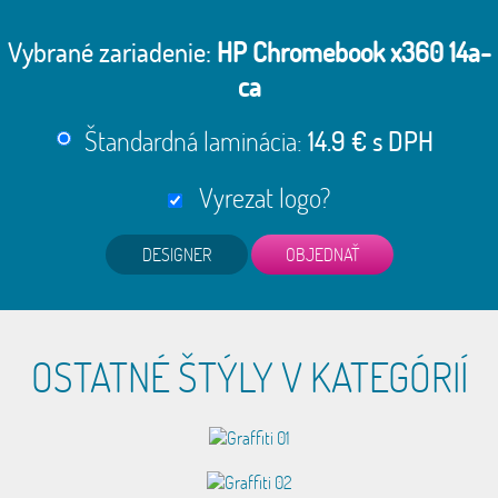
Vybrané zariadenie:
HP Chromebook x360 14a-
ca
Štandardná laminácia:
14.9 € s DPH
Vyrezat logo?
DESIGNER
OSTATNÉ ŠTÝLY V KATEGÓRIÍ