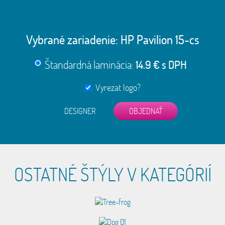
Vybrané zariadenie:
HP Pavilion 15-cs
Štandardná laminácia:
14.9 € s DPH
Vyrezat logo?
DESIGNER
OSTATNÉ ŠTÝLY V KATEGÓRIÍ