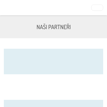
NAŠI PARTNEŘI