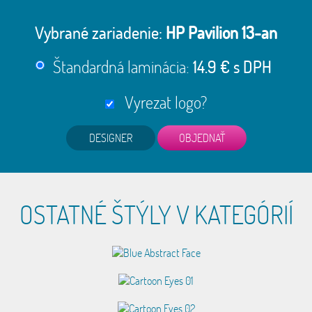
Vybrané zariadenie:
HP Pavilion 13-an
Štandardná laminácia:
14.9 € s DPH
Vyrezat logo?
DESIGNER
OSTATNÉ ŠTÝLY V KATEGÓRIÍ