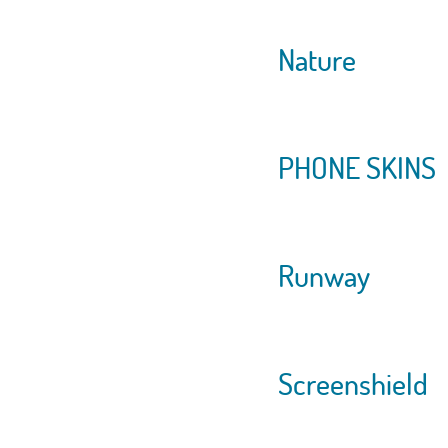
Nature
PHONE SKINS
Runway
Screenshield