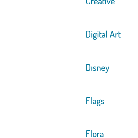
Creative
Digital Art
Disney
Flags
Flora