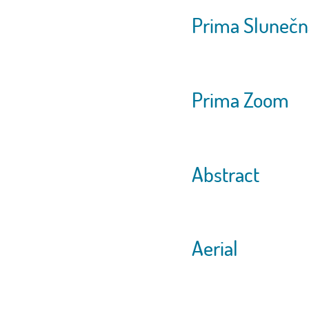
Prima Slunečn
Prima Zoom
Abstract
Aerial