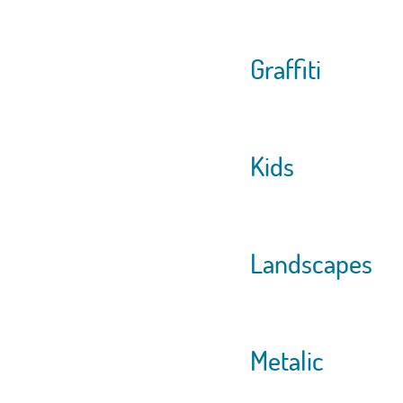
Graffiti
Kids
Landscapes
Metalic