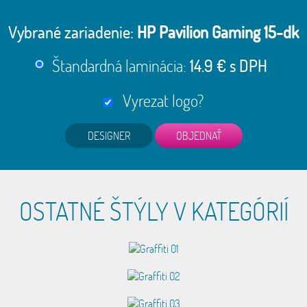
Vybrané zariadenie:
HP Pavilion Gaming 15-dk
Štandardná laminácia:
14.9 € s DPH
Vyrezat logo?
DESIGNER
OSTATNÉ ŠTÝLY V KATEGÓRIÍ