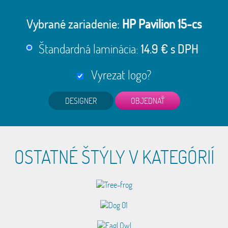
Vybrané zariadenie:
HP Pavilion 15-cs
Štandardná laminácia:
14.9 € s DPH
Vyrezat logo?
DESIGNER
OSTATNÉ ŠTÝLY V KATEGÓRIÍ