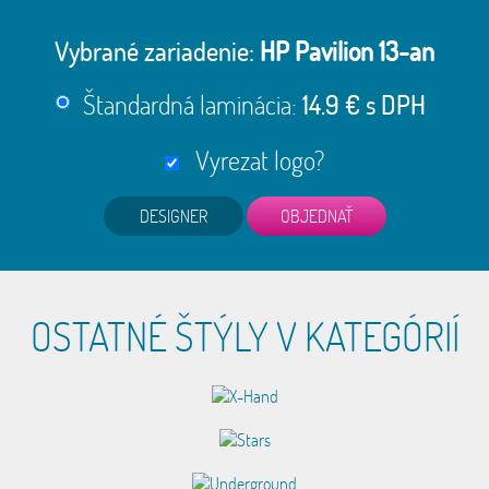
Vybrané zariadenie:
HP Pavilion 13-an
Štandardná laminácia:
14.9 € s DPH
Vyrezat logo?
DESIGNER
OSTATNÉ ŠTÝLY V KATEGÓRIÍ