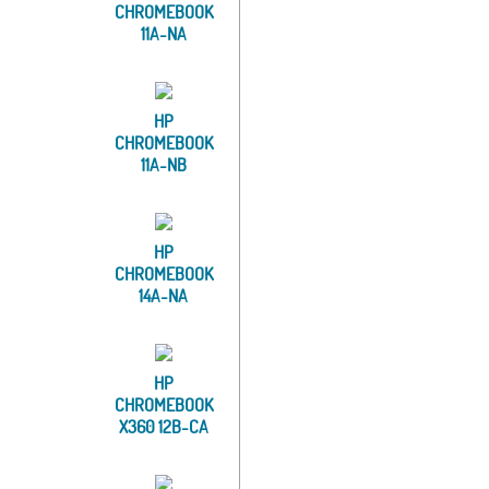
CHROMEBOOK
11A-NA
HP
CHROMEBOOK
11A-NB
HP
CHROMEBOOK
14A-NA
HP
CHROMEBOOK
X360 12B-CA