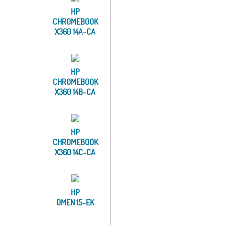
HP
CHROMEBOOK
X360 14A-CA
HP
CHROMEBOOK
X360 14B-CA
HP
CHROMEBOOK
X360 14C-CA
HP
OMEN 15-EK