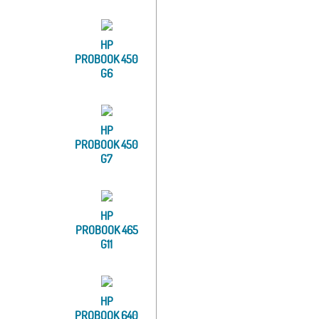
HP
PROBOOK 450
G6
HP
PROBOOK 450
G7
HP
PROBOOK 465
G11
HP
PROBOOK 640