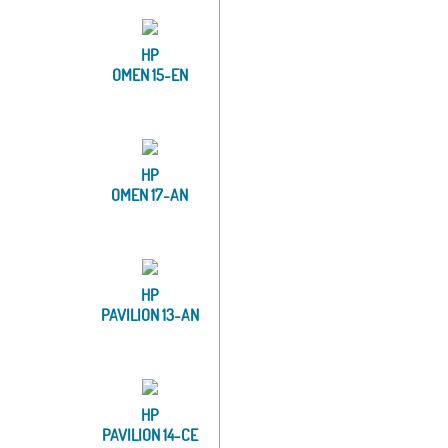
HP
OMEN 15-EN
HP
OMEN 17-AN
HP
PAVILION 13-AN
HP
PAVILION 14-CE