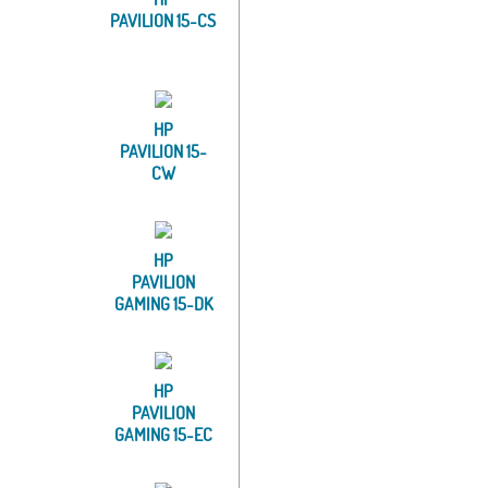
PAVILION 15-CS
HP
PAVILION 15-
CW
HP
PAVILION
GAMING 15-DK
HP
PAVILION
GAMING 15-EC