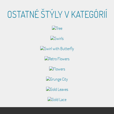
OSTATNÉ ŠTÝLY V KATEGÓRIÍ