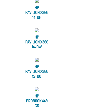
HP
PAVILION X360
14-DH
HP
PAVILION X360
14-DW
HP
PAVILION X360
15-DQ
HP
PROBOOK 440
G6