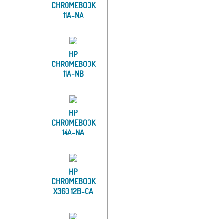
CHROMEBOOK
11A-NA
HP
CHROMEBOOK
11A-NB
HP
CHROMEBOOK
14A-NA
HP
CHROMEBOOK
X360 12B-CA