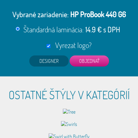
Vybrané zariadenie:
HP ProBook 440 G6
Štandardná laminácia:
14.9 € s DPH
Vyrezat logo?
DESIGNER
OSTATNÉ ŠTÝLY V KATEGÓRIÍ