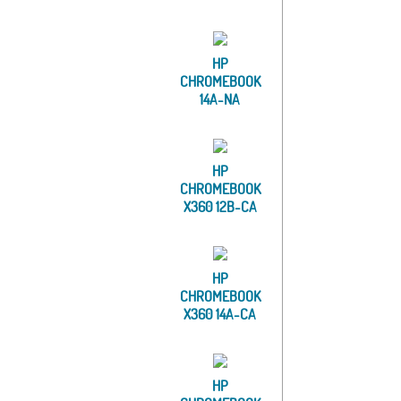
HP
CHROMEBOOK
14A-NA
HP
CHROMEBOOK
X360 12B-CA
HP
CHROMEBOOK
X360 14A-CA
HP