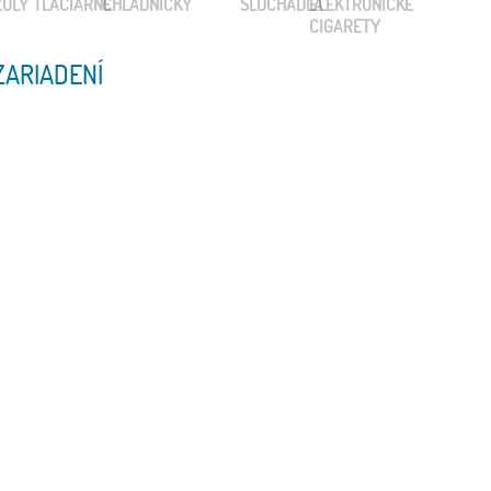
ZARIADENÍ